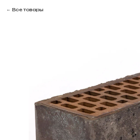
Все товары